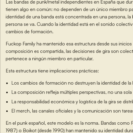
Las bandas de punk/metal independientes en España que du
tienen algo en común: no dependen de un único miembro para
identidad de una banda está concentrada en una persona, la
persona se va. Cuando la identidad está en el sonido colectiv
cambios de formación.
Fuckop Family ha mantenido esa estructura desde sus inicios 
composición es compartida, las decisiones de gira son colect
pertenece a ningún miembro en particular.
Esta estructura tiene implicaciones prácticas:
Los cambios de formación no destruyen la identidad de la
La composición refleja múltiples perspectivas, no una sola
La responsabilidad económica y logística de la gira se distr
El merch, las canales oficiales y la comunicación son tare
En el punk español, este modelo es la norma. Bandas como R
1987) o Boikot (desde 1990) han mantenido su identidad du