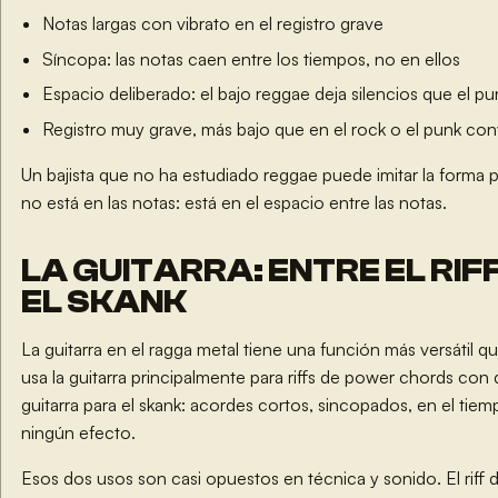
Notas largas con vibrato en el registro grave
Síncopa: las notas caen entre los tiempos, no en ellos
Espacio deliberado: el bajo reggae deja silencios que el pu
Registro muy grave, más bajo que en el rock o el punk co
Un bajista que no ha estudiado reggae puede imitar la forma 
no está en las notas: está en el espacio entre las notas.
LA GUITARRA: ENTRE EL RIF
EL SKANK
La guitarra en el ragga metal tiene una función más versátil q
usa la guitarra principalmente para riffs de power chords con d
guitarra para el skank: acordes cortos, sincopados, en el tie
ningún efecto.
Esos dos usos son casi opuestos en técnica y sonido. El riff 