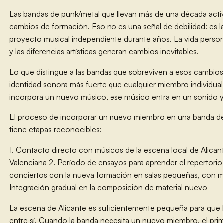
Las bandas de punk/metal que llevan más de una década activ
cambios de formación. Eso no es una señal de debilidad: es l
proyecto musical independiente durante años. La vida persona
y las diferencias artísticas generan cambios inevitables.
Lo que distingue a las bandas que sobreviven a esos cambios
identidad sonora más fuerte que cualquier miembro individu
incorpora un nuevo músico, ese músico entra en un sonido ya
El proceso de incorporar un nuevo miembro en una banda d
tiene etapas reconocibles:
1. Contacto directo con músicos de la escena local de Alica
Valenciana 2. Período de ensayos para aprender el repertorio
conciertos con la nueva formación en salas pequeñas, con m
Integración gradual en la composición de material nuevo
La escena de Alicante es suficientemente pequeña para que
entre sí. Cuando la banda necesita un nuevo miembro, el prim