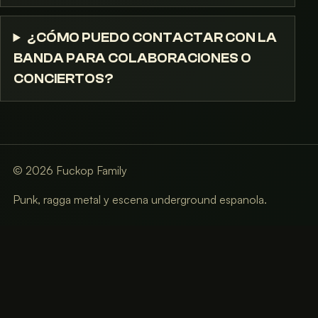
¿CÓMO PUEDO CONTACTAR CON LA
BANDA PARA COLABORACIONES O
CONCIERTOS?
©
2026
Fuckop Family
Punk, ragga metal y escena underground espanola.