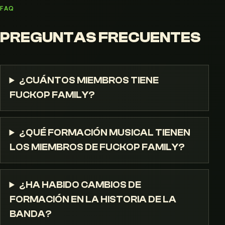
FAQ
PREGUNTAS FRECUENTES
¿CUÁNTOS MIEMBROS TIENE
FUCKOP FAMILY?
¿QUÉ FORMACIÓN MUSICAL TIENEN
LOS MIEMBROS DE FUCKOP FAMILY?
¿HA HABIDO CAMBIOS DE
FORMACIÓN EN LA HISTORIA DE LA
BANDA?