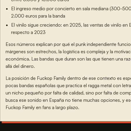
El ingreso medio por concierto en sala mediana (300-500
2.000 euros para la banda
El vinilo sigue creciendo: en 2025, las ventas de vinilo 
respecto a 2023
Esos números explican por qué el punk independiente funcio
márgenes son estrechos, la logística es compleja y la motiva
económica. Las bandas que duran son las que tienen una raz
allá del dinero.
La posición de Fuckop Family dentro de ese contexto es espe
pocas bandas españolas que practica el ragga metal con letra
un nicho pequeño por falta de calidad, sino por falta de comp
busca ese sonido en España no tiene muchas opciones, y eso
Fuckop Family en fans a largo plazo.