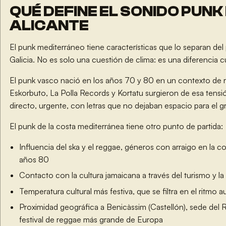
QUÉ DEFINE EL SONIDO PUNK
ALICANTE
El punk mediterráneo tiene características que lo separan del
Galicia. No es solo una cuestión de clima: es una diferencia cul
El punk vasco nació en los años 70 y 80 en un contexto de re
Eskorbuto, La Polla Records y Kortatu surgieron de esa tensió
directo, urgente, con letras que no dejaban espacio para el g
El punk de la costa mediterránea tiene otro punto de partida:
Influencia del ska y el reggae, géneros con arraigo en la c
años 80
Contacto con la cultura jamaicana a través del turismo y l
Temperatura cultural más festiva, que se filtra en el ritmo au
Proximidad geográfica a Benicàssim (Castellón), sede del 
festival de reggae más grande de Europa