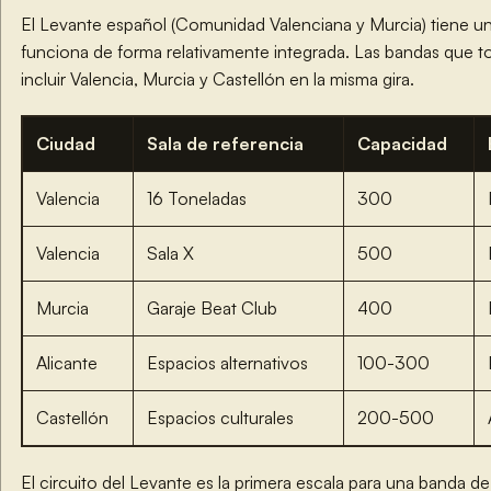
El Levante español (Comunidad Valenciana y Murcia) tiene un 
funciona de forma relativamente integrada. Las bandas que t
incluir Valencia, Murcia y Castellón en la misma gira.
Ciudad
Sala de referencia
Capacidad
Valencia
16 Toneladas
300
Valencia
Sala X
500
Murcia
Garaje Beat Club
400
Alicante
Espacios alternativos
100-300
Castellón
Espacios culturales
200-500
El circuito del Levante es la primera escala para una banda de 