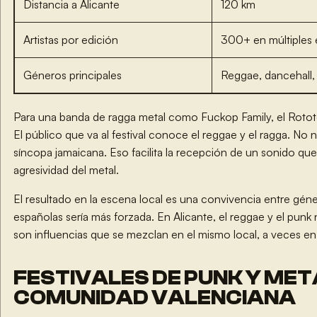
Distancia a Alicante
120 km
Artistas por edición
300+ en múltiples 
Géneros principales
Reggae, dancehall, 
Para una banda de ragga metal como Fuckop Family, el Rotot
El público que va al festival conoce el reggae y el ragga. No n
síncopa jamaicana. Eso facilita la recepción de un sonido qu
agresividad del metal.
El resultado en la escena local es una convivencia entre gén
españolas sería más forzada. En Alicante, el reggae y el pun
son influencias que se mezclan en el mismo local, a veces en
FESTIVALES DE PUNK Y MET
COMUNIDAD VALENCIANA