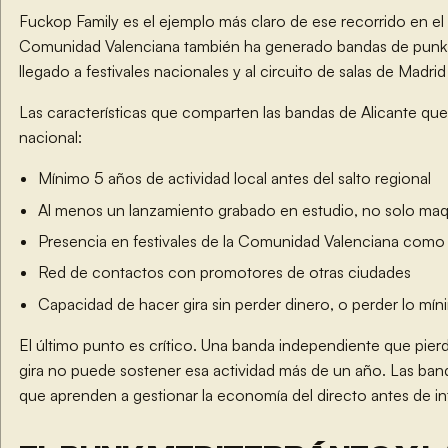
Fuckop Family es el ejemplo más claro de ese recorrido en el 
Comunidad Valenciana también ha generado bandas de punk,
llegado a festivales nacionales y al circuito de salas de Madri
Las características que comparten las bandas de Alicante que 
nacional:
Mínimo 5 años de actividad local antes del salto regional
Al menos un lanzamiento grabado en estudio, no solo ma
Presencia en festivales de la Comunidad Valenciana como p
Red de contactos con promotores de otras ciudades
Capacidad de hacer gira sin perder dinero, o perder lo mí
El último punto es crítico. Una banda independiente que pie
gira no puede sostener esa actividad más de un año. Las ban
que aprenden a gestionar la economía del directo antes de int