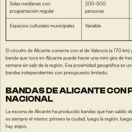
Salas medianas con
200-500
programación regular
personas
Espacios culturales municipales
Variable
El circuito de Alicante conecta con el de Valencia (a 170 km)
banda que toca en Alicante puede hacer una mini-gira de tres
semana sin salir de la región. Esa proximidad geográfica es una
bandas independientes con presupuesto limitado.
BANDAS DE ALICANTE CON 
NACIONAL
La escena de Alicante ha producido bandas que han salido del
es siempre el mismo: primero la ciudad, luego la región, luego
hay atajos.