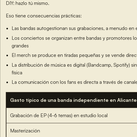
DIY: hazlo tú mismo.
Eso tiene consecuencias prácticas:
Las bandas autogestionan sus grabaciones, a menudo en e
Los conciertos se organizan entre bandas y promotores loc
grandes
El merch se produce en tiradas pequeñas y se vende direc
La distribución de música es digital (Bandcamp, Spotify) si
física
La comunicación con los fans es directa a través de canale
Gasto típico de una banda independiente en Alicante
Grabación de EP (4-6 temas) en estudio local
Masterización