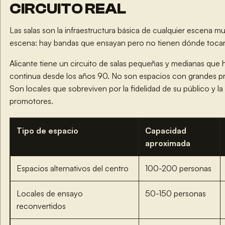
CIRCUITO REAL
Las salas son la infraestructura básica de cualquier escena mus
escena: hay bandas que ensayan pero no tienen dónde tocar
Alicante tiene un circuito de salas pequeñas y medianas que
continua desde los años 90. No son espacios con grandes p
Son locales que sobreviven por la fidelidad de su público y la
promotores.
Tipo de espacio
Capacidad
aproximada
Espacios alternativos del centro
100-200 personas
Locales de ensayo
50-150 personas
reconvertidos