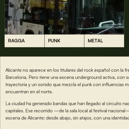
RAGGA
PUNK
METAL
Alicante no aparece en los titulares del rock español con la 
Barcelona. Pero tiene una escena underground activa, con s
trayectoria y un sonido que mezcla el punk con influencias 
encuentran en el norte.
La ciudad ha generado bandas que han llegado al circuito naci
capitales. Ese recorrido —de la sala local al festival nacion
escena de Alicante: desde abajo, sin atajos, con una identida