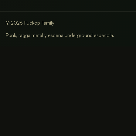
©
2026
Fuckop Family
Punk, ragga metal y escena underground espanola.