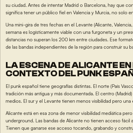
su ciudad. Antes de intentar Madrid o Barcelona, hay que con
significa tener un público fiel en Valencia y Murcia, no solo en
Una mini-gira de tres fechas en el Levante (Alicante, Valencia,
semana es logísticamente viable con una furgoneta y un pre
distancias no superan los 200 km entre ciudades. Ese formato
de las bandas independientes de la región para construir su ba
LA ESCENA DE ALICANTE EN
CONTEXTO DEL PUNK ESPA
El punk español tiene geografías distintas. El norte (País Vasco
tradición más antigua y más documentada. El centro (Madrid)
medios. El sur y el Levante tienen menos visibilidad pero una
Alicante está en esa zona de menor visibilidad mediática per
underground. Las bandas de Alicante no tienen acceso fácil a
Tienen que ganarse ese acceso tocando, grabando y constr