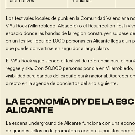
alternativos
medianas
Los festivales locales de punk en la Comunidad Valenciana no t
Viña Rock (Villarrobledo, Albacete) o el Resurrection Fest (Vive
espacio donde las bandas de la región construyen su base d
en un festival local de 1.000 personas en Alicante llega a un 
que puede convertirse en seguidor a largo plazo.
El Viña Rock sigue siendo el festival de referencia para el pu
reggae y ska. Con 50.000 personas por día en Villarrobledo, 
visibilidad para bandas del circuito punk nacional. Aparecer e
directo en la agenda de conciertos del año siguiente.
LA ECONOMÍA DIY DE LA ES
ALICANTE
La escena underground de Alicante funciona con una econ
de grandes sellos ni de promotores con presupuestos corpo