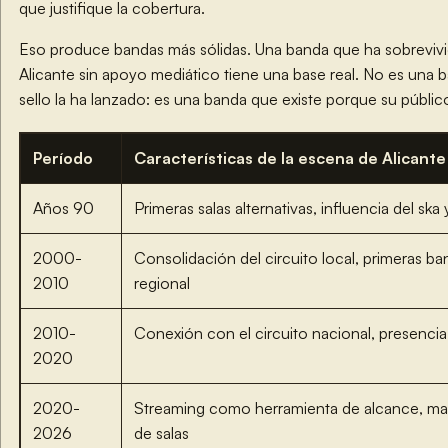
que justifique la cobertura.
Eso produce bandas más sólidas. Una banda que ha sobrevivi
Alicante sin apoyo mediático tiene una base real. No es una 
sello la ha lanzado: es una banda que existe porque su público
Período
Características de la escena de Alicante
Años 90
Primeras salas alternativas, influencia del ska
2000-
Consolidación del circuito local, primeras 
2010
regional
2010-
Conexión con el circuito nacional, presencia 
2020
2020-
Streaming como herramienta de alcance, man
2026
de salas