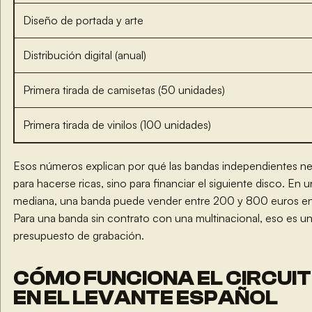
Diseño de portada y arte
Distribución digital (anual)
Primera tirada de camisetas (50 unidades)
Primera tirada de vinilos (100 unidades)
Esos números explican por qué las bandas independientes nec
para hacerse ricas, sino para financiar el siguiente disco. En 
mediana, una banda puede vender entre 200 y 800 euros en
Para una banda sin contrato con una multinacional, eso es una 
presupuesto de grabación.
CÓMO FUNCIONA EL CIRCUIT
EN EL LEVANTE ESPAÑOL